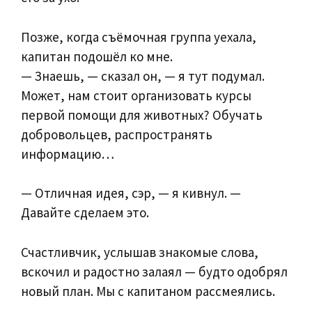
Позже, когда съёмочная группа уехала,
капитан подошёл ко мне.
— Знаешь, — сказал он, — я тут подумал.
Может, нам стоит организовать курсы
первой помощи для животных? Обучать
добровольцев, распространять
информацию…
— Отличная идея, сэр, — я кивнул. —
Давайте сделаем это.
Счастливчик, услышав знакомые слова,
вскочил и радостно залаял — будто одобрял
новый план. Мы с капитаном рассмеялись.