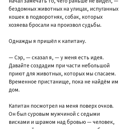
начал замечать то, чего раньше не видел, —
бездомных животных на улицах, испуганных
кошек в подворотнях, собак, которых
хозяева бросали на произвол судьбы.
Однажды я пришёл к капитану.
— Сэр, — сказал я, — у меня есть идея.
Давайте создадим при части небольшой
приют для животных, которых мы спасаем.
Временное пристанище, пока не найдём им
дом.
Капитан посмотрел на меня поверх очков.
Он был суровым мужчиной с седыми
висками и шрамом над бровью — человек,