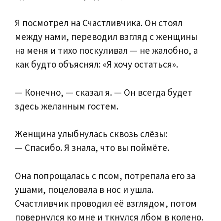
Я посмотрел на Счастливчика. Он стоял
между нами, переводил взгляд с женщины
на меня и тихо поскуливал — не жалобно, а
как будто объяснял: «Я хочу остаться».
— Конечно, — сказал я. — Он всегда будет
здесь желанным гостем.
Женщина улыбнулась сквозь слёзы:
— Спасибо. Я знала, что вы поймёте.
Она попрощалась с псом, потрепала его за
ушами, поцеловала в нос и ушла.
Счастливчик проводил её взглядом, потом
повернулся ко мне и ткнулся лбом в колено.