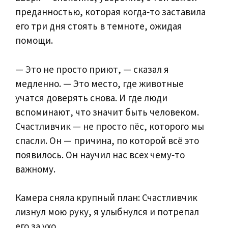
преданностью, которая когда‑то заставила
его три дня стоять в темноте, ожидая
помощи.
— Это не просто приют, — сказал я
медленно. — Это место, где животные
учатся доверять снова. И где люди
вспоминают, что значит быть человеком.
Счастливчик — не просто пёс, которого мы
спасли. Он — причина, по которой всё это
появилось. Он научил нас всех чему‑то
важному.
Камера сняла крупный план: Счастливчик
лизнул мою руку, я улыбнулся и потрепал
его за ухо.