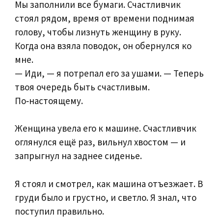
Мы заполнили все бумаги. Счастливчик
стоял рядом, время от времени поднимая
голову, чтобы лизнуть женщину в руку.
Когда она взяла поводок, он обернулся ко
мне.
— Иди, — я потрепал его за ушами. — Теперь
твоя очередь быть счастливым.
По‑настоящему.
Женщина увела его к машине. Счастливчик
оглянулся ещё раз, вильнул хвостом — и
запрыгнул на заднее сиденье.
Я стоял и смотрел, как машина отъезжает. В
груди было и грустно, и светло. Я знал, что
поступил правильно.