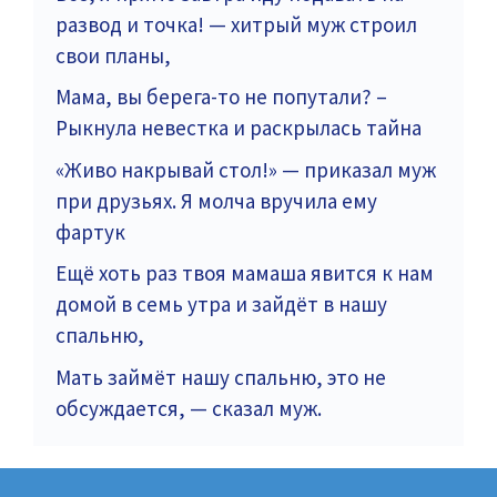
развод и точка! — хитрый муж строил
свои планы,
Мама, вы берега-то не попутали? –
Рыкнула невестка и раскрылась тайна
«Живо накрывай стол!» — приказал муж
при друзьях. Я молча вручила ему
фартук
Ещё хоть раз твоя мамаша явится к нам
домой в семь утра и зайдёт в нашу
спальню,
Мать займёт нашу спальню, это не
обсуждается, — сказал муж.