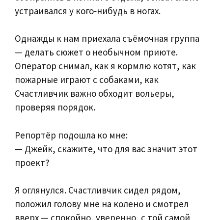
устраивался у кого‑нибудь в ногах.
Однажды к нам приехала съёмочная группа
— делать сюжет о необычном приюте.
Оператор снимал, как я кормлю котят, как
пожарные играют с собаками, как
Счастливчик важно обходит вольеры,
проверяя порядок.
Репортёр подошла ко мне:
— Джейк, скажите, что для вас значит этот
проект?
Я оглянулся. Счастливчик сидел рядом,
положил голову мне на колено и смотрел
вверх — спокойно, уверенно, с той самой