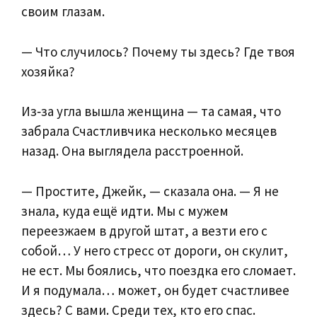
своим глазам.
— Что случилось? Почему ты здесь? Где твоя
хозяйка?
Из‑за угла вышла женщина — та самая, что
забрала Счастливчика несколько месяцев
назад. Она выглядела расстроенной.
— Простите, Джейк, — сказала она. — Я не
знала, куда ещё идти. Мы с мужем
переезжаем в другой штат, а везти его с
собой… У него стресс от дороги, он скулит,
не ест. Мы боялись, что поездка его сломает.
И я подумала… может, он будет счастливее
здесь? С вами. Среди тех, кто его спас.