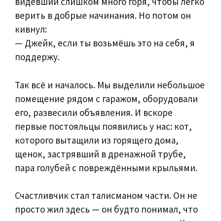
видевший слишком много горя, чтобы легко
верить в добрые начинания. Но потом он
кивнул:
— Джейк, если ты возьмёшь это на себя, я
поддержу.
Так всё и началось. Мы выделили небольшое
помещение рядом с гаражом, оборудовали
его, развесили объявления. И вскоре
первые постояльцы появились у нас: кот,
которого вытащили из горящего дома,
щенок, застрявший в дренажной трубе,
пара голубей с повреждёнными крыльями.
Счастливчик стал талисманом части. Он не
просто жил здесь — он будто понимал, что