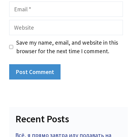
Email
Website
Save my name, email, and website in this
browser for the next time I comment.
Recent Posts
Всё, я прямо завтра иду подавать на