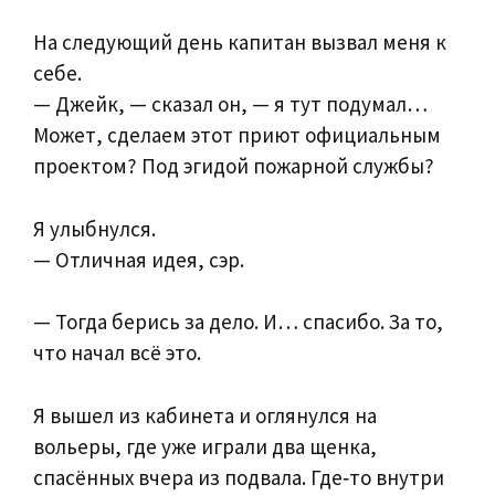
На следующий день капитан вызвал меня к
себе.
— Джейк, — сказал он, — я тут подумал…
Может, сделаем этот приют официальным
проектом? Под эгидой пожарной службы?
Я улыбнулся.
— Отличная идея, сэр.
— Тогда берись за дело. И… спасибо. За то,
что начал всё это.
Я вышел из кабинета и оглянулся на
вольеры, где уже играли два щенка,
спасённых вчера из подвала. Где‑то внутри