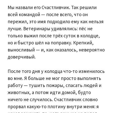
Мы назвали его Счастливчик. Так решили
всей командой — после всего, что он
пережил, это имя подходило ему как нельзя
лучше. Ветеринары удивлялись: пёс не
только выжил после трёх суток в колодце,
но и быстро шёл на поправку. Крепкий,
выносливый — и, как оказалось, невероятно
доверчивый.
После того дня у колодца что‑то изменилось
во мне. Я больше не мог просто выполнять
работу — тушить пожары, спасать людей и
животных, а потом идти домой, будто
ничего не случилось. Счастливчик словно
прорвал какую‑то плотину внутри меня: я