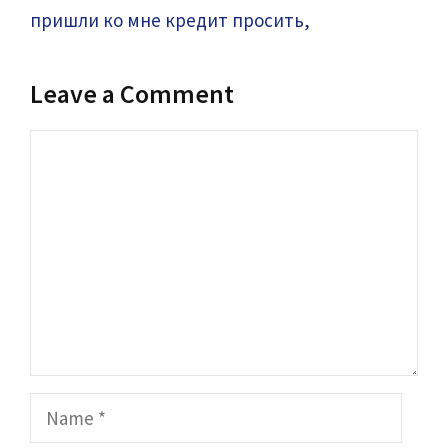
пришли ко мне кредит просить,
Leave a Comment
Comment
Name