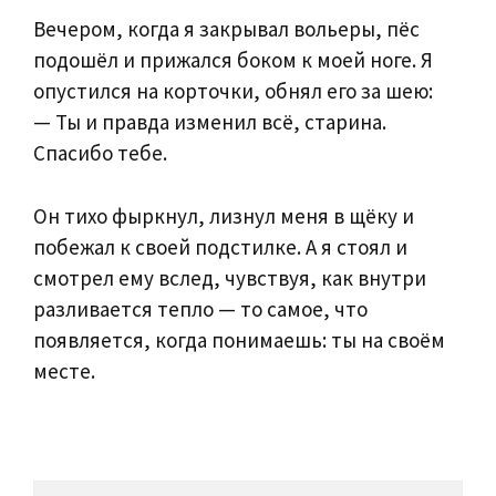
Вечером, когда я закрывал вольеры, пёс
подошёл и прижался боком к моей ноге. Я
опустился на корточки, обнял его за шею:
— Ты и правда изменил всё, старина.
Спасибо тебе.
Он тихо фыркнул, лизнул меня в щёку и
побежал к своей подстилке. А я стоял и
смотрел ему вслед, чувствуя, как внутри
разливается тепло — то самое, что
появляется, когда понимаешь: ты на своём
месте.