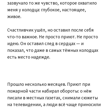
зазвучало то же чувство, которое охватило
меня у колодца: глубокое, настоящее,
живое.
Счастливчик ушёл, но оставил после себя
что‑то важное. Не просто приют. Не просто
идею. Он оставил след в сердцах — и
показал, что даже в самых тёмных колодцах
есть место надежде.
Прошло несколько месяцев. Приют при
пожарной части набирал обороты: о нём
писали в местных газетах, снимали сюжеты
на телевидении, а люди всё чаще приносили