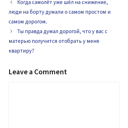
Когда самолёт уже шёл на снижение,
люди на борту думали о самом простом и
самом дорогом.
Ты правда думал дорогой, что у вас с
матерью получится отобрать у меня
квартиру?
Leave a Comment
Comment