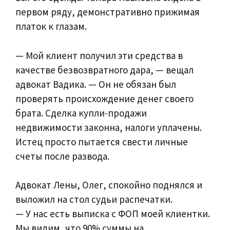
первом ряду, демонстративно прижимая
платок к глазам.
— Мой клиент получил эти средства в
качестве безвозвратного дара, — вещал
адвокат Вадика. — Он не обязан был
проверять происхождение денег своего
брата. Сделка купли-продажи
недвижимости законна, налоги уплачены.
Истец просто пытается свести личные
счеты после развода.
Адвокат Лены, Олег, спокойно поднялся и
выложил на стол судьи распечатки.
— У нас есть выписка с ФОП моей клиентки.
Мы видим, что 90% суммы на