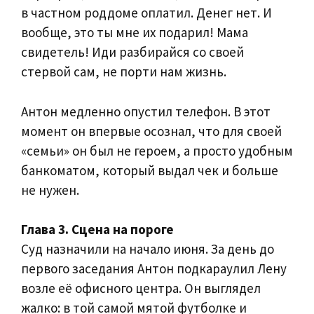
в частном роддоме оплатил. Денег нет. И
вообще, это ты мне их подарил! Мама
свидетель! Иди разбирайся со своей
стервой сам, не порти нам жизнь.
Антон медленно опустил телефон. В этот
момент он впервые осознал, что для своей
«семьи» он был не героем, а просто удобным
банкоматом, который выдал чек и больше
не нужен.
Глава 3. Сцена на пороге
Суд назначили на начало июня. За день до
первого заседания Антон подкараулил Лену
возле её офисного центра. Он выглядел
жалко: в той самой мятой футболке и