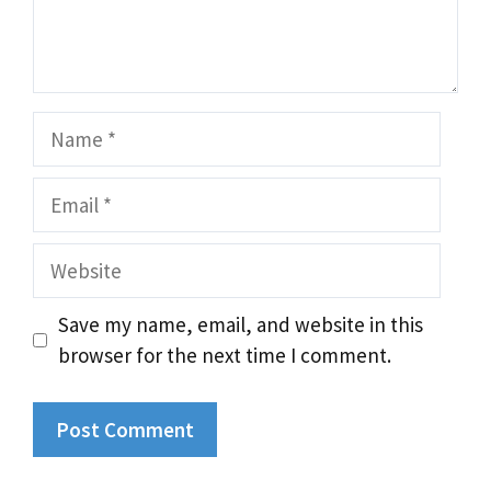
Name
Email
Website
Save my name, email, and website in this
browser for the next time I comment.