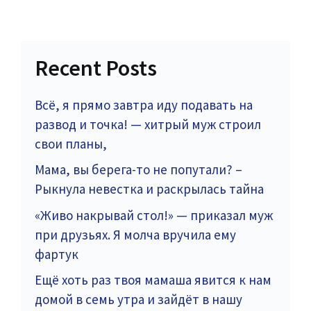
Recent Posts
Всё, я прямо завтра иду подавать на
развод и точка! — хитрый муж строил
свои планы,
Мама, вы берега-то не попутали? –
Рыкнула невестка и раскрылась тайна
«Живо накрывай стол!» — приказал муж
при друзьях. Я молча вручила ему
фартук
Ещё хоть раз твоя мамаша явится к нам
домой в семь утра и зайдёт в нашу