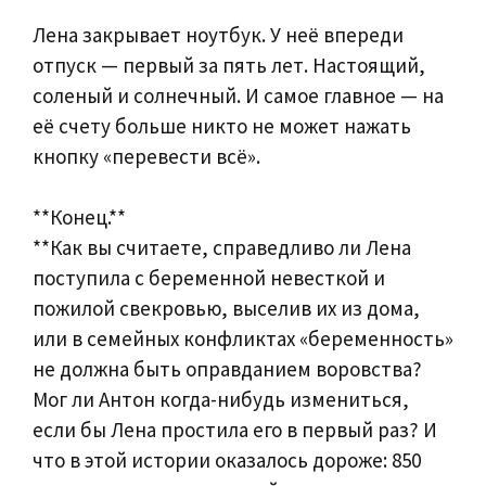
Лена закрывает ноутбук. У неё впереди
отпуск — первый за пять лет. Настоящий,
соленый и солнечный. И самое главное — на
её счету больше никто не может нажать
кнопку «перевести всё».
**Конец.**
**Как вы считаете, справедливо ли Лена
поступила с беременной невесткой и
пожилой свекровью, выселив их из дома,
или в семейных конфликтах «беременность»
не должна быть оправданием воровства?
Мог ли Антон когда-нибудь измениться,
если бы Лена простила его в первый раз? И
что в этой истории оказалось дороже: 850