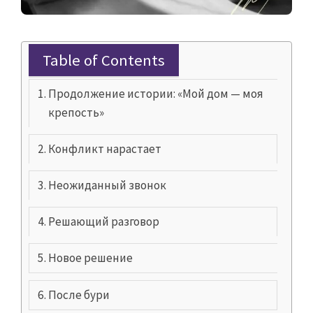
Table of Contents
Продолжение истории: «Мой дом — моя
крепость»
Конфликт нарастает
Неожиданный звонок
Решающий разговор
Новое решение
После бури