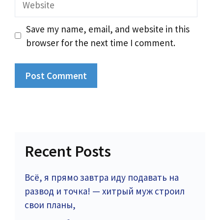
Save my name, email, and website in this
browser for the next time I comment.
Recent Posts
Всё, я прямо завтра иду подавать на
развод и точка! — хитрый муж строил
свои планы,