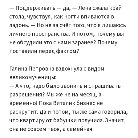
— Поддерживать — да, — Лена сжала край
стола, чувствуя, как ногти впиваются в
ладонь. — Но не за счёт того, что я лишаюсь
личного пространства. И потом, почему вы
не обсудили это с нами заранее? Почему
поставили перед фактом?
Галина Петровна вздохнула с видом
великомученицы:
— А что, надо было звонить и спрашивать
разрешения? Мы же не на месяц, а
временно! Пока Виталик бизнес не
раскрутит. Да и потом, ты же сама говорила,
что квартиру от бабушки получила. Значит,
она не совсем твоя, а семейная.