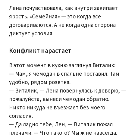
Лена почувствовала, как внутри закипает
ярость. «Семейная» — это когда все
договариваются. А не когда одна сторона
диктует условия.
Конфликт нарастает
В этот момент в кухню заглянул Виталик:
— Мам, я чемодан в спальне поставил. Там
удобно, рядом розетка.
— Виталик, — Лена повернулась к деверю, —
пожалуйста, вынеси чемодан обратно.
Никто никуда не въезжает без моего
согласия.
— Да ладно тебе, Лен, — Виталик пожал
плечами. — Что такого? Мы ж не навсегда.