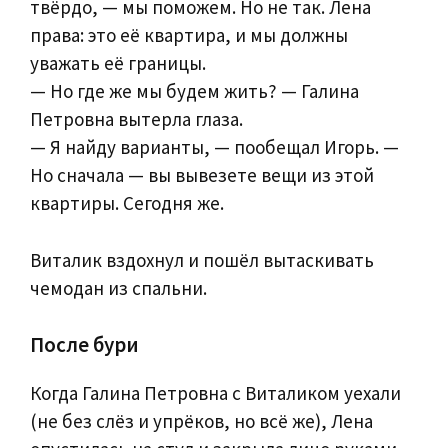
твёрдо, — мы поможем. Но не так. Лена
права: это её квартира, и мы должны
уважать её границы.
— Но где же мы будем жить? — Галина
Петровна вытерла глаза.
— Я найду варианты, — пообещал Игорь. —
Но сначала — вы вывезете вещи из этой
квартиры. Сегодня же.
Виталик вздохнул и пошёл вытаскивать
чемодан из спальни.
После бури
Когда Галина Петровна с Виталиком уехали
(не без слёз и упрёков, но всё же), Лена