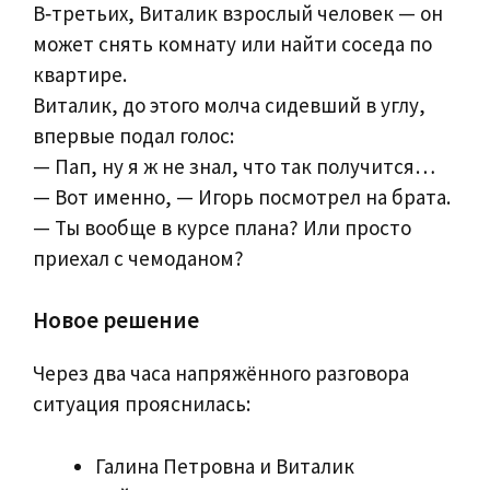
В‑третьих, Виталик взрослый человек — он
может снять комнату или найти соседа по
квартире.
Виталик, до этого молча сидевший в углу,
впервые подал голос:
— Пап, ну я ж не знал, что так получится…
— Вот именно, — Игорь посмотрел на брата.
— Ты вообще в курсе плана? Или просто
приехал с чемоданом?
Новое решение
Через два часа напряжённого разговора
ситуация прояснилась:
Галина Петровна и Виталик