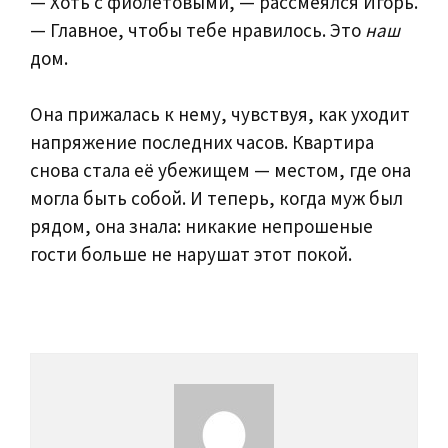
— Хоть с фиолетовыми, — рассмеялся Игорь.
— Главное, чтобы тебе нравилось. Это
наш
дом.
Она прижалась к нему, чувствуя, как уходит
напряжение последних часов. Квартира
снова стала её убежищем — местом, где она
могла быть собой. И теперь, когда муж был
рядом, она знала: никакие непрошеные
гости больше не нарушат этот покой.